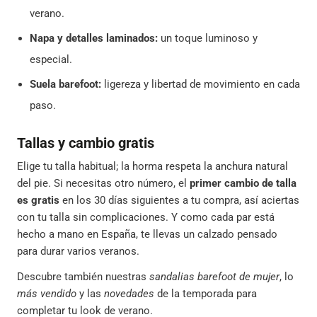
verano.
Napa y detalles laminados:
un toque luminoso y
especial.
Suela barefoot:
ligereza y libertad de movimiento en cada
paso.
Tallas y cambio gratis
Elige tu talla habitual; la horma respeta la anchura natural
del pie. Si necesitas otro número, el
primer cambio de talla
es gratis
en los 30 días siguientes a tu compra, así aciertas
con tu talla sin complicaciones. Y como cada par está
hecho a mano en España, te llevas un calzado pensado
para durar varios veranos.
Descubre también nuestras
sandalias barefoot de mujer
, lo
más vendido
y las
novedades
de la temporada para
completar tu look de verano.