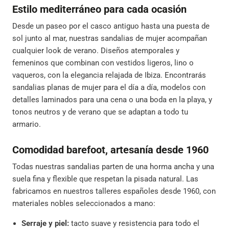
Estilo mediterráneo para cada ocasión
Desde un paseo por el casco antiguo hasta una puesta de
sol junto al mar, nuestras sandalias de mujer acompañan
cualquier look de verano. Diseños atemporales y
femeninos que combinan con vestidos ligeros, lino o
vaqueros, con la elegancia relajada de Ibiza. Encontrarás
sandalias planas de mujer para el día a día, modelos con
detalles laminados para una cena o una boda en la playa, y
tonos neutros y de verano que se adaptan a todo tu
armario.
Comodidad barefoot, artesanía desde 1960
Todas nuestras sandalias parten de una horma ancha y una
suela fina y flexible que respetan la pisada natural. Las
fabricamos en nuestros talleres españoles desde 1960, con
materiales nobles seleccionados a mano:
Serraje y piel:
tacto suave y resistencia para todo el